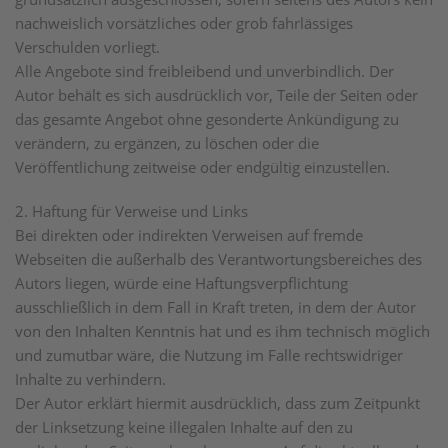
nachweislich vorsätzliches oder grob fahrlässiges
Verschulden vorliegt.
Alle Angebote sind freibleibend und unverbindlich. Der
Autor behält es sich ausdrücklich vor, Teile der Seiten oder
das gesamte Angebot ohne gesonderte Ankündigung zu
verändern, zu ergänzen, zu löschen oder die
Veröffentlichung zeitweise oder endgültig einzustellen.
2. Haftung für Verweise und Links
Bei direkten oder indirekten Verweisen auf fremde
Webseiten die außerhalb des Verantwortungsbereiches des
Autors liegen, würde eine Haftungsverpflichtung
ausschließlich in dem Fall in Kraft treten, in dem der Autor
von den Inhalten Kenntnis hat und es ihm technisch möglich
und zumutbar wäre, die Nutzung im Falle rechtswidriger
Inhalte zu verhindern.
Der Autor erklärt hiermit ausdrücklich, dass zum Zeitpunkt
der Linksetzung keine illegalen Inhalte auf den zu