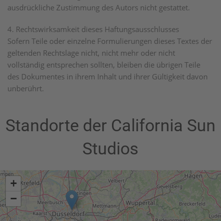
ausdrückliche Zustimmung des Autors nicht gestattet.
4. Rechtswirksamkeit dieses Haftungsausschlusses
Sofern Teile oder einzelne Formulierungen dieses Textes der
geltenden Rechtslage nicht, nicht mehr oder nicht
vollständig entsprechen sollten, bleiben die übrigen Teile
des Dokumentes in ihrem Inhalt und ihrer Gültigkeit davon
unberührt.
Standorte der California Sun
Studios