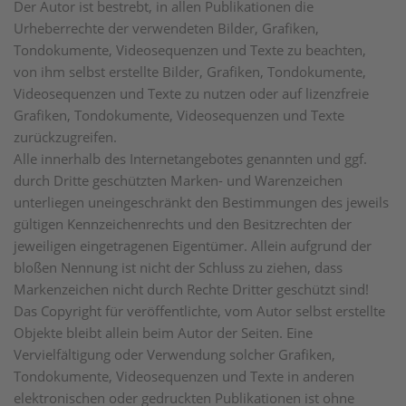
Der Autor ist bestrebt, in allen Publikationen die
Urheberrechte der verwendeten Bilder, Grafiken,
Tondokumente, Videosequenzen und Texte zu beachten,
von ihm selbst erstellte Bilder, Grafiken, Tondokumente,
Videosequenzen und Texte zu nutzen oder auf lizenzfreie
Grafiken, Tondokumente, Videosequenzen und Texte
zurückzugreifen.
Alle innerhalb des Internetangebotes genannten und ggf.
durch Dritte geschützten Marken- und Warenzeichen
unterliegen uneingeschränkt den Bestimmungen des jeweils
gültigen Kennzeichenrechts und den Besitzrechten der
jeweiligen eingetragenen Eigentümer. Allein aufgrund der
bloßen Nennung ist nicht der Schluss zu ziehen, dass
Markenzeichen nicht durch Rechte Dritter geschützt sind!
Das Copyright für veröffentlichte, vom Autor selbst erstellte
Objekte bleibt allein beim Autor der Seiten. Eine
Vervielfältigung oder Verwendung solcher Grafiken,
Tondokumente, Videosequenzen und Texte in anderen
elektronischen oder gedruckten Publikationen ist ohne