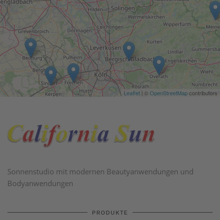
Sonnenstudio mit modernen Beautyanwendungen und
Bodyanwendungen
PRODUKTE