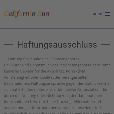
MENÜ
Haftungsausschluss
1. Haftung für Inhalte des Onlineangebotes
Der Autor und Bereitsteller des Internetangebots übernimmt
keinerlei Gewähr für die Aktualität, Korrektheit,
Vollständigkeit oder Qualität der bereitgestellten
Informationen. Haftungsansprüche gegen den Autor, welche
sich auf Schäden materieller oder ideeller Art beziehen, die
durch die Nutzung oder Nichtnutzung der dargebotenen
Informationen bzw. durch die Nutzung fehlerhafter und
unvollständiger Informationen verursacht wurden, sind
grundsätzlich ausgeschlossen, sofern seitens des Autors kein