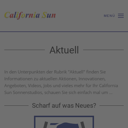
MENÜ
Aktuell
In den Unterpunkten der Rubrik "Aktuell" finden Sie
Informationen zu aktuellen Aktionen, Innovationen,
Angeboten, Videos, Jobs und vieles mehr für Ihr California
Sun Sonnenstudios, schauen Sie sich einfach mal um ...
Scharf auf was Neues?