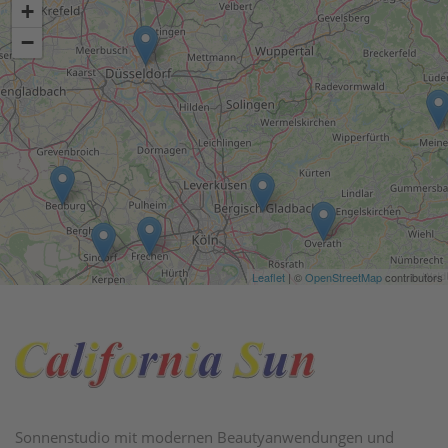
Sonnenstudio mit modernen Beautyanwendungen und