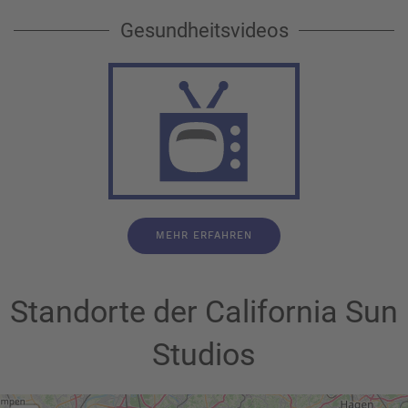
Gesundheitsvideos
MEHR ERFAHREN
Standorte der California Sun
Studios