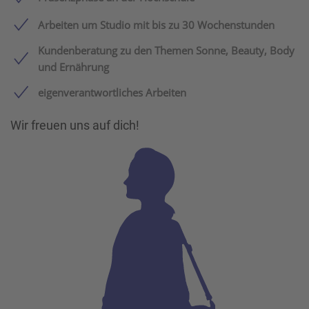
Arbeiten um Studio mit bis zu 30 Wochenstunden
Kundenberatung zu den Themen Sonne, Beauty, Body
und Ernährung
eigenverantwortliches Arbeiten
Wir freuen uns auf dich!