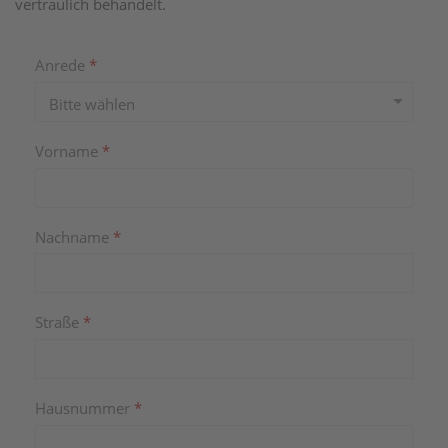
vertraulich behandelt.
Anrede
*
Vorname
*
Nachname
*
Straße
*
Hausnummer
*