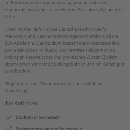
im Bereich des Gesundheitsmanagements oder der
Ernährungsberatung zu absolvieren (Abschluss: Bachelor of
Arts).
Unser Partner dafür ist die Deutsche Hochschule für
Prävention und Gesundheitsmanagement GmbH und die
BSA-Akademie. Das Studium besteht aus Präsenzstunden
sowie der Arbeit im Studio und vermittelt dir somit von
Anfang an theoretisches und praktisches Wissen. Zudem
übernehmen wir deine Studiengebühren und ein Gehalt gibt
es außerdem.
Klingt interessant? Dann freuen wir uns auf deine
Bewerbung!
Ihre Aufgaben:
Studium (7 Semester)
Präsenzphase an der Hochschule