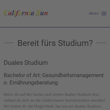
MENÜ
Bereit fürs Studium?
Duales Studium
Bachelor of Art: Gesundheitsmanagement
o. Ernährungsberatung
Wenn du auf der Suche nach einem dualen Studium bist,
solltest du dich an die Californiasun Sonnenstudios wenden!
Wir bieten dir die Möglichkeit, bei uns ein duales Studium