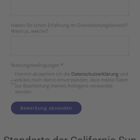
Haben Sie schon Erfahrung im Dienstleistungsbereich?
Wenn ja, welche?
Nutzungsbedingungen
*
Hiermit akzeptiere ich die
Datenschutzerklärung
und
erkläre mich damit einverstanden, dass meine Daten
zur Bearbeitung meines Anliegens verwendet
werden.
Bewerbung absenden