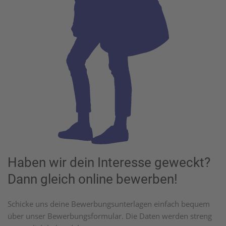
Haben wir dein Interesse geweckt?
Dann gleich online bewerben!
Schicke uns deine Bewerbungsunterlagen einfach bequem
über unser Bewerbungsformular. Die Daten werden streng