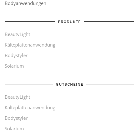
Bodyanwendungen
PRODUKTE
BeautyLight
Kälteplattenanwendung
Bodystyler
Solarium
GUTSCHEINE
BeautyLight
Kälteplattenanwendung
Bodystyler
Solarium