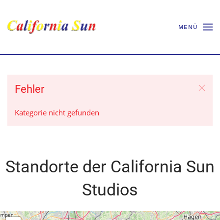
MENÜ
Fehler
Kategorie nicht gefunden
Standorte der California Sun
Studios