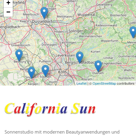
Sonnenstudio mit modernen Beautyanwendungen und